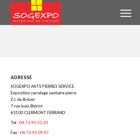
ADRESSE
SOGEXPO ARTS PIERRES SERVICE
Exposition carrelage sanitaire pierre
Z.I. du Brézet
7 rue louis Blériot
63100 CLERMONT FERRAND
Tel :
04.73.90.10.20
Fax :
04.73.92.09.47