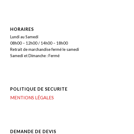
HORAIRES
Lundi au Samedi
08h00 – 12h00 / 14h00 – 18h00
Retrait de marchandise fermé le samedi
Samedi et Dimanche : Fermé
POLITIQUE DE SECURITE
MENTIONS LÉGALES
DEMANDE DE DEVIS