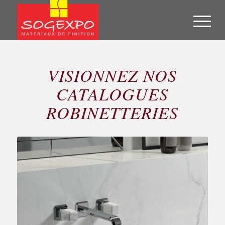
VISIONNEZ NOS
CATALOGUES
ROBINETTERIES