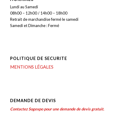
Lundi au Samedi
08h00 – 12h00 / 14h00 – 18h00
Retrait de marchandise fermé le samedi
Samedi et Dimanche : Fermé
POLITIQUE DE SECURITE
MENTIONS LÉGALES
DEMANDE DE DEVIS
Contactez Sogexpo pour une demande de devis gratuit.