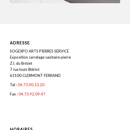
ADRESSE
SOGEXPO ARTS PIERRES SERVICE
Exposition carrelage sanitaire pierre
Z.I. du Brézet
7 rue louis Blériot
63100 CLERMONT FERRAND
Tel :
04.73.90.10.20
Fax :
04.73.92.09.47
HORAIRES