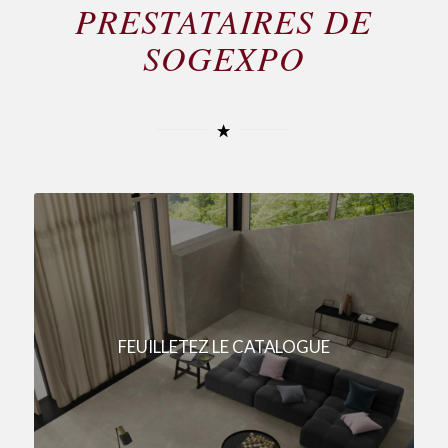
PRESTATAIRES DE
SOGEXPO
FEUILLETEZ LE CATALOGUE