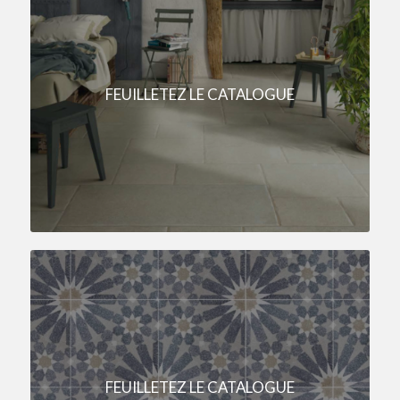
FEUILLETEZ LE CATALOGUE
FEUILLETEZ LE CATALOGUE