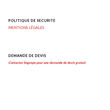
POLITIQUE DE SECURITE
MENTIONS LÉGALES
DEMANDE DE DEVIS
Contactez Sogexpo pour une demande de devis gratuit.