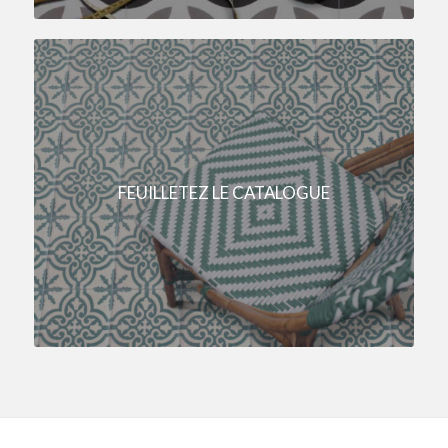
FEUILLETEZ LE CATALOGUE