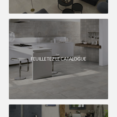
FEUILLETEZ LE CATALOGUE