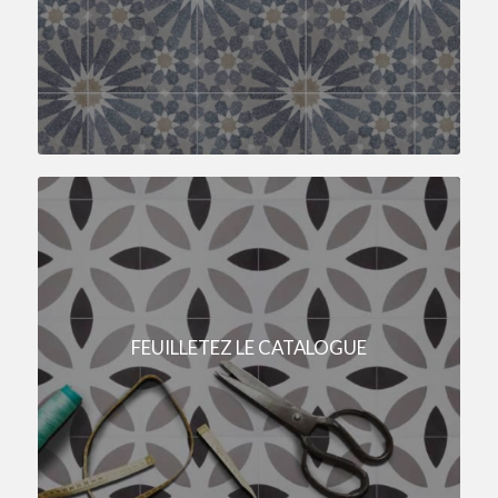
FEUILLETEZ LE CATALOGUE